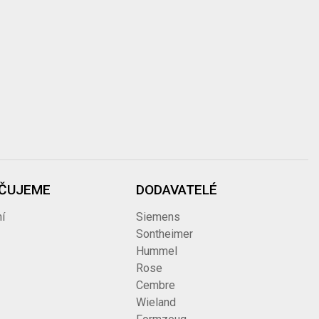
ČUJEME
DODAVATELÉ
í
Siemens
Sontheimer
Hummel
Rose
Cembre
Wieland