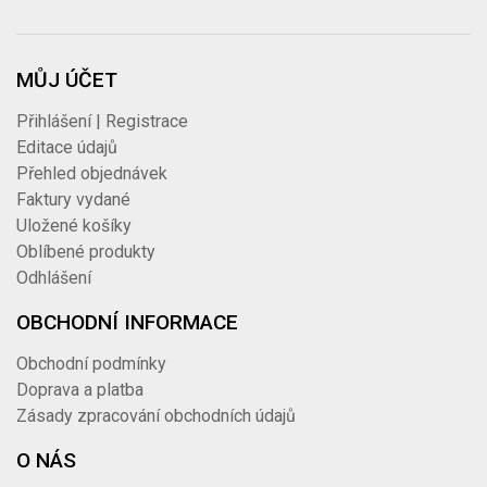
MŮJ ÚČET
Přihlášení | Registrace
Editace údajů
Přehled objednávek
Faktury vydané
Uložené košíky
Oblíbené produkty
Odhlášení
OBCHODNÍ INFORMACE
Obchodní podmínky
Doprava a platba
Zásady zpracování obchodních údajů
O NÁS