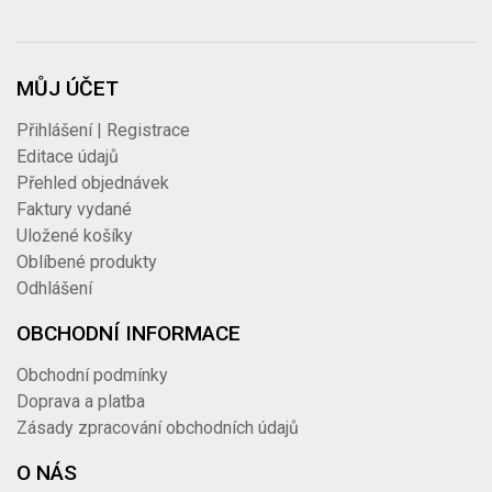
MŮJ ÚČET
Přihlášení | Registrace
Editace údajů
Přehled objednávek
Faktury vydané
Uložené košíky
Oblíbené produkty
Odhlášení
OBCHODNÍ INFORMACE
Obchodní podmínky
Doprava a platba
Zásady zpracování obchodních údajů
O NÁS