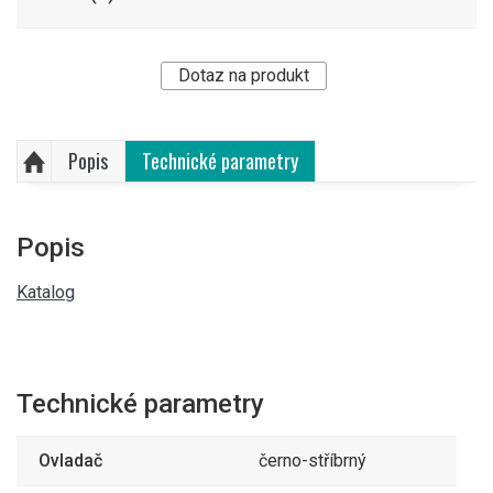
Dotaz na produkt
Popis
Technické parametry
Popis
Katalog
Technické parametry
Ovladač
černo-stříbrný