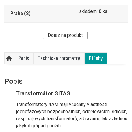
skladem:
0 ks
Praha (S)
Dotaz na produkt
Popis
Technické parametry
Přílohy
Popis
Transformátor SITAS
Transformátory 4AM mají všechny vlastnosti
jednofázových bezpečnostních, oddělovacích, řídicích,
resp. síťových transformátorů, a bravurně tak zvládnou
jakýkoli případ použití.