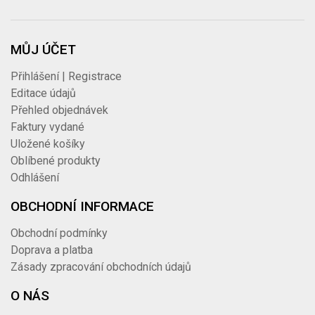
MŮJ ÚČET
Přihlášení | Registrace
Editace údajů
Přehled objednávek
Faktury vydané
Uložené košíky
Oblíbené produkty
Odhlášení
OBCHODNÍ INFORMACE
Obchodní podmínky
Doprava a platba
Zásady zpracování obchodních údajů
O NÁS