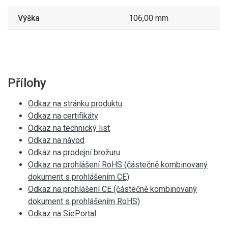
Výška
106,00 mm
Přílohy
Odkaz na stránku produktu
Odkaz na certifikáty
Odkaz na technický list
Odkaz na návod
Odkaz na prodejní brožuru
Odkaz na prohlášení RoHS (částečně kombinovaný
dokument s prohlášením CE)
Odkaz na prohlášení CE (částečně kombinovaný
dokument s prohlášením RoHS)
Odkaz na SiePortal