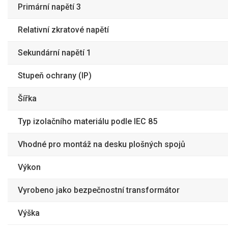
Primární napětí 3
Relativní zkratové napětí
Sekundární napětí 1
Stupeň ochrany (IP)
Šířka
Typ izolačního materiálu podle IEC 85
Vhodné pro montáž na desku plošných spojů
Výkon
Vyrobeno jako bezpečnostní transformátor
Výška