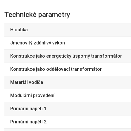
Technické parametry
Hloubka
Jmenovitý zdánlivý výkon
Konstrukce jako energeticky úsporný transformátor
Konstrukce jako oddělovací transformátor
Materiál vodiče
Modulární provedení
Primární napětí 1
Primární napětí 2