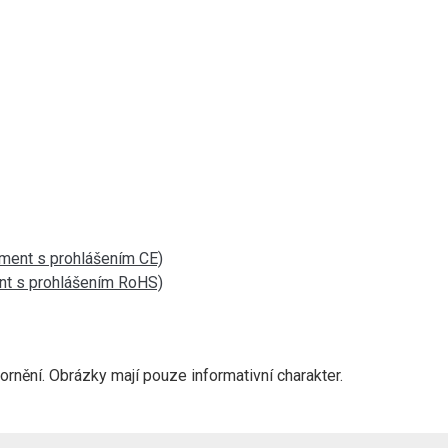
ment s prohlášením CE)
nt s prohlášením RoHS)
nění. Obrázky mají pouze informativní charakter.