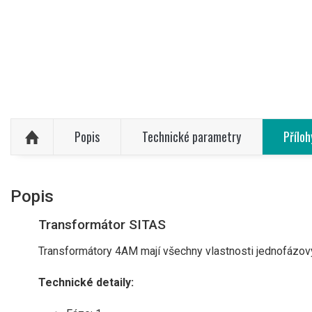
Popis
Technické parametry
Příloh
Popis
Transformátor SITAS
Transformátory 4AM mají všechny vlastnosti jednofázovýc
Technické detaily: