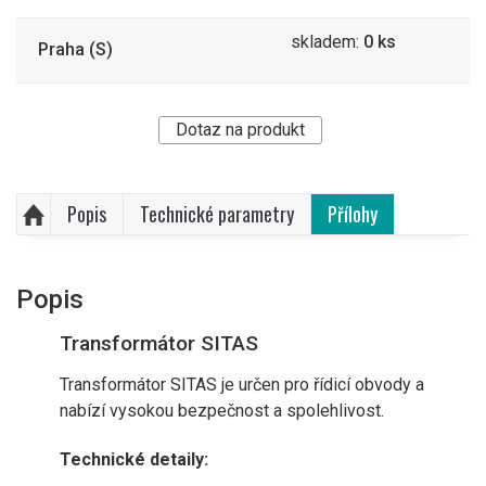
skladem:
0 ks
Praha (S)
Dotaz na produkt
Popis
Technické parametry
Přílohy
Popis
Transformátor SITAS
Transformátor SITAS je určen pro řídicí obvody a
nabízí vysokou bezpečnost a spolehlivost.
Technické detaily: