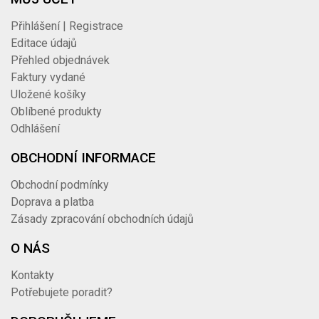
Přihlášení | Registrace
Editace údajů
Přehled objednávek
Faktury vydané
Uložené košíky
Oblíbené produkty
Odhlášení
OBCHODNÍ INFORMACE
Obchodní podmínky
Doprava a platba
Zásady zpracování obchodních údajů
O NÁS
Kontakty
Potřebujete poradit?