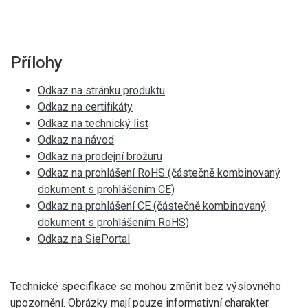
Přílohy
Odkaz na stránku produktu
Odkaz na certifikáty
Odkaz na technický list
Odkaz na návod
Odkaz na prodejní brožuru
Odkaz na prohlášení RoHS (částečně kombinovaný
dokument s prohlášením CE)
Odkaz na prohlášení CE (částečně kombinovaný
dokument s prohlášením RoHS)
Odkaz na SiePortal
Technické specifikace se mohou změnit bez výslovného
upozornění. Obrázky mají pouze informativní charakter.