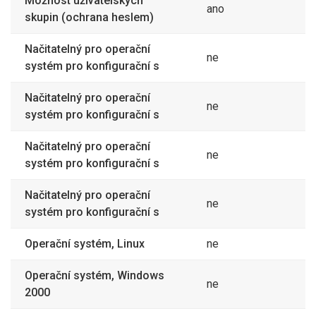
Možnost uživatelských
ano
skupin (ochrana heslem)
Načitatelný pro operační
ne
systém pro konfigurační s
Načitatelný pro operační
ne
systém pro konfigurační s
Načitatelný pro operační
ne
systém pro konfigurační s
Načitatelný pro operační
ne
systém pro konfigurační s
Operační systém, Linux
ne
Operační systém, Windows
ne
2000