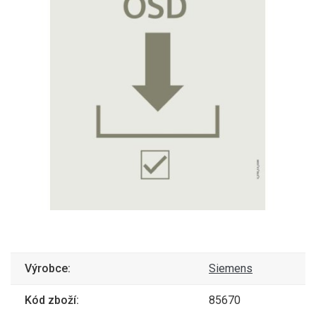
Výrobce:
Siemens
Kód zboží:
85670