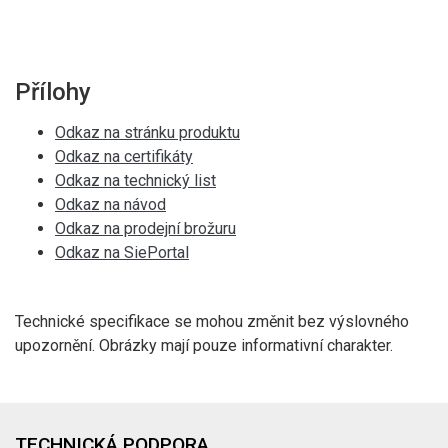
Přílohy
Odkaz na stránku produktu
Odkaz na certifikáty
Odkaz na technický list
Odkaz na návod
Odkaz na prodejní brožuru
Odkaz na SiePortal
Technické specifikace se mohou změnit bez výslovného
upozornění. Obrázky mají pouze informativní charakter.
TECHNICKÁ PODPORA