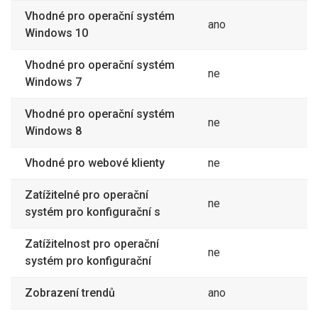
Vhodné pro operační systém
ano
Windows 10
Vhodné pro operační systém
ne
Windows 7
Vhodné pro operační systém
ne
Windows 8
Vhodné pro webové klienty
ne
Zatížitelné pro operační
ne
systém pro konfigurační s
Zatížitelnost pro operační
ne
systém pro konfigurační
Zobrazení trendů
ano