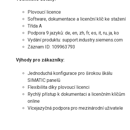
Plovoucí licence
Software, dokumentace a licenční klíč ke stažení
Třída A
Podpora 9 jazyků: de, en, zh, fr, es, it, ru, ja, ko
Vydání produktu: support.industry.siemens.com
Záznam ID: 109963793
Výhody pro zákazníky:
Jednoduchá konfigurace pro širokou škálu
SIMATIC panelů
Flexibilita díky plovoucí licenci
Rychlý přístup k dokumentaci a licenčním klíčům
online
Vícejazyčná podpora pro mezinárodní uživatele