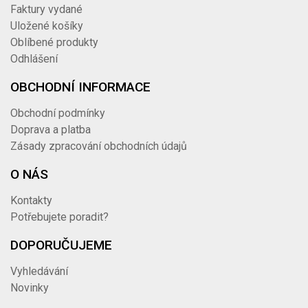
Faktury vydané
Uložené košíky
Oblíbené produkty
Odhlášení
OBCHODNÍ INFORMACE
Obchodní podmínky
Doprava a platba
Zásady zpracování obchodních údajů
O NÁS
Kontakty
Potřebujete poradit?
DOPORUČUJEME
Vyhledávání
Novinky