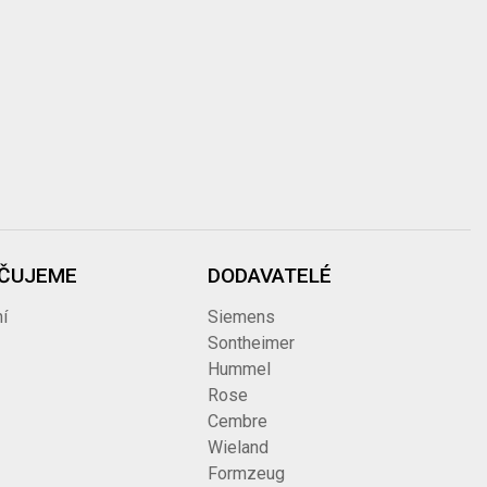
ČUJEME
DODAVATELÉ
í
Siemens
Sontheimer
Hummel
Rose
Cembre
Wieland
Formzeug