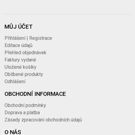
MŮJ ÚČET
Přihlášení | Registrace
Editace údajů
Přehled objednávek
Faktury vydané
Uložené košíky
Oblíbené produkty
Odhlášení
OBCHODNÍ INFORMACE
Obchodní podmínky
Doprava a platba
Zásady zpracování obchodních údajů
O NÁS