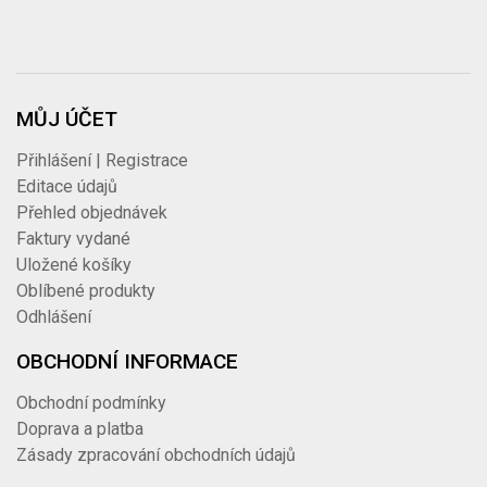
MŮJ ÚČET
Přihlášení | Registrace
Editace údajů
Přehled objednávek
Faktury vydané
Uložené košíky
Oblíbené produkty
Odhlášení
OBCHODNÍ INFORMACE
Obchodní podmínky
Doprava a platba
Zásady zpracování obchodních údajů