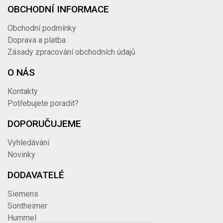
OBCHODNÍ INFORMACE
Obchodní podmínky
Doprava a platba
Zásady zpracování obchodních údajů
O NÁS
Kontakty
Potřebujete poradit?
DOPORUČUJEME
Vyhledávání
Novinky
DODAVATELÉ
Siemens
Sontheimer
Hummel