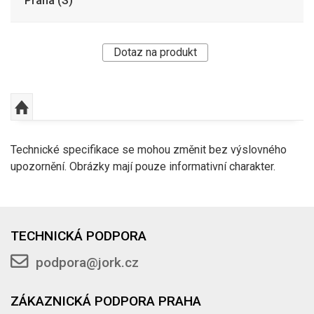
Praha (S)
Dotaz na produkt
Technické specifikace se mohou změnit bez výslovného
upozornění. Obrázky mají pouze informativní charakter.
TECHNICKÁ PODPORA
podpora@jork.cz
ZÁKAZNICKÁ PODPORA PRAHA