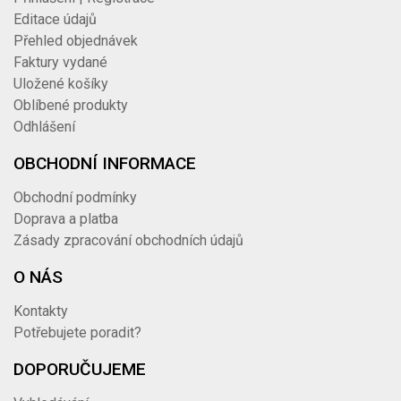
Editace údajů
Přehled objednávek
Faktury vydané
Uložené košíky
Oblíbené produkty
Odhlášení
OBCHODNÍ INFORMACE
Obchodní podmínky
Doprava a platba
Zásady zpracování obchodních údajů
O NÁS
Kontakty
Potřebujete poradit?
DOPORUČUJEME