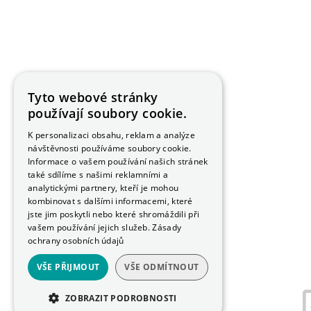
Tyto webové stránky
používají soubory cookie.
K personalizaci obsahu, reklam a analýze
návštěvnosti používáme soubory cookie.
Informace o vašem používání našich stránek
také sdílíme s našimi reklamními a
analytickými partnery, kteří je mohou
kombinovat s dalšími informacemi, které
jste jim poskytli nebo které shromáždili při
vašem používání jejich služeb.
Zásady
ochrany osobních údajů
VŠE PŘIJMOUT
VŠE ODMÍTNOUT
ZOBRAZIT PODROBNOSTI