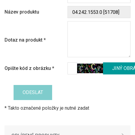
Název produktu
Dotaz na produkt
*
Opište kód z obrázku
*
* Takto označené položky je nutné zadat