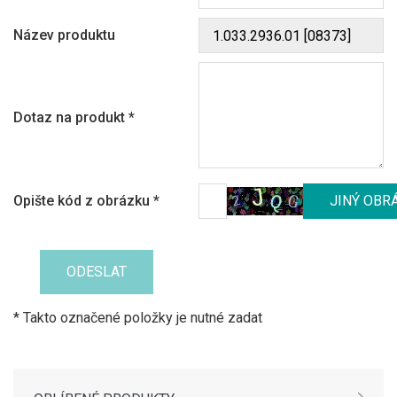
Název produktu
Dotaz na produkt
*
Opište kód z obrázku
*
* Takto označené položky je nutné zadat