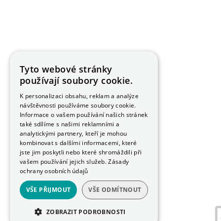
Tyto webové stránky
používají soubory cookie.
K personalizaci obsahu, reklam a analýze
návštěvnosti používáme soubory cookie.
Informace o vašem používání našich stránek
také sdílíme s našimi reklamními a
analytickými partnery, kteří je mohou
kombinovat s dalšími informacemi, které
jste jim poskytli nebo které shromáždili při
vašem používání jejich služeb.
Zásady
ochrany osobních údajů
VŠE PŘIJMOUT
VŠE ODMÍTNOUT
ZOBRAZIT PODROBNOSTI