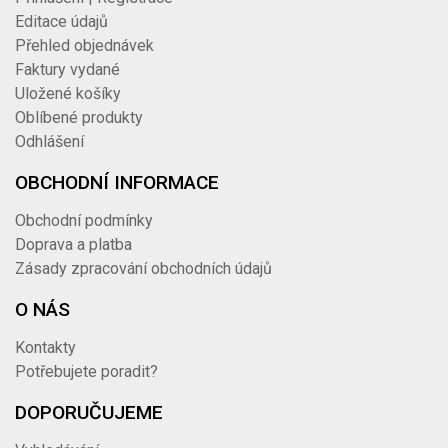
Editace údajů
Přehled objednávek
Faktury vydané
Uložené košíky
Oblíbené produkty
Odhlášení
OBCHODNÍ INFORMACE
Obchodní podmínky
Doprava a platba
Zásady zpracování obchodních údajů
O NÁS
Kontakty
Potřebujete poradit?
DOPORUČUJEME