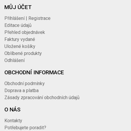
MŮJ ÚČET
Přihlášení | Registrace
Editace údajů
Přehled objednávek
Faktury vydané
Uložené košíky
Oblíbené produkty
Odhlášení
OBCHODNÍ INFORMACE
Obchodní podmínky
Doprava a platba
Zásady zpracování obchodních údajů
O NÁS
Kontakty
Potřebujete poradit?