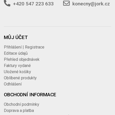
+420 547 223 633
konecny@jork.cz
MŮJ ÚČET
Přihlášení | Registrace
Editace údajů
Přehled objednávek
Faktury vydané
Uložené košíky
Oblíbené produkty
Odhlášení
OBCHODNÍ INFORMACE
Obchodní podmínky
Doprava a platba