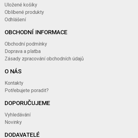
Uložené košíky
Oblíbené produkty
Odhlášení
OBCHODNÍ INFORMACE
Obchodní podmínky
Doprava a platba
Zásady zpracování obchodních údajů
O NÁS
Kontakty
Potřebujete poradit?
DOPORUČUJEME
Vyhledávání
Novinky
DODAVATELÉ