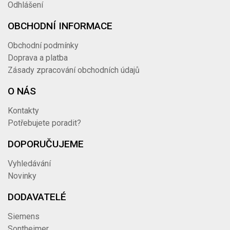
Odhlášení
OBCHODNÍ INFORMACE
Obchodní podmínky
Doprava a platba
Zásady zpracování obchodních údajů
O NÁS
Kontakty
Potřebujete poradit?
DOPORUČUJEME
Vyhledávání
Novinky
DODAVATELÉ
Siemens
Sontheimer