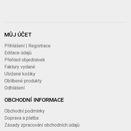
MŮJ ÚČET
Přihlášení | Registrace
Editace údajů
Přehled objednávek
Faktury vydané
Uložené košíky
Oblíbené produkty
Odhlášení
OBCHODNÍ INFORMACE
Obchodní podmínky
Doprava a platba
Zásady zpracování obchodních údajů