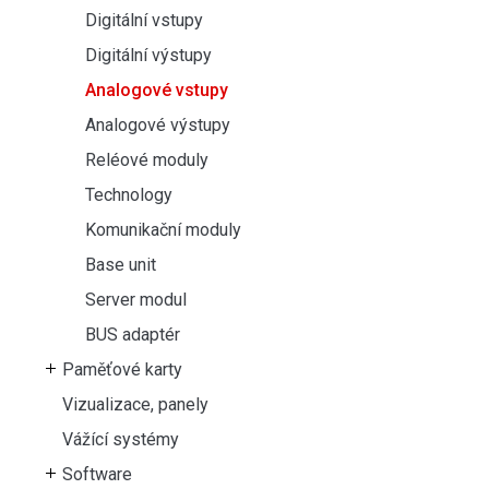
Digitální vstupy
Digitální výstupy
Analogové vstupy
Analogové výstupy
Reléové moduly
Technology
Komunikační moduly
Base unit
Server modul
BUS adaptér
Paměťové karty
Vizualizace, panely
Vážící systémy
Software