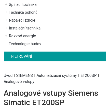
Spínací technika
Technika pohonů
Napájecí zdroje
Instalační technika
Rozvod energie
Technologie budov
FILTROVÁNÍ
Úvod
|
SIEMENS
|
Automatizační systémy
|
ET200SP
|
Analogové vstupy
Analogové vstupy Siemens
Simatic ET200SP