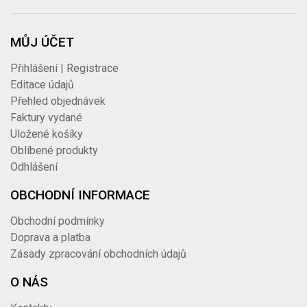
MŮJ ÚČET
Přihlášení | Registrace
Editace údajů
Přehled objednávek
Faktury vydané
Uložené košíky
Oblíbené produkty
Odhlášení
OBCHODNÍ INFORMACE
Obchodní podmínky
Doprava a platba
Zásady zpracování obchodních údajů
O NÁS