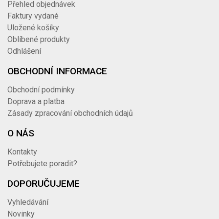
Přehled objednávek
Faktury vydané
Uložené košíky
Oblíbené produkty
Odhlášení
OBCHODNÍ INFORMACE
Obchodní podmínky
Doprava a platba
Zásady zpracování obchodních údajů
O NÁS
Kontakty
Potřebujete poradit?
DOPORUČUJEME
Vyhledávání
Novinky