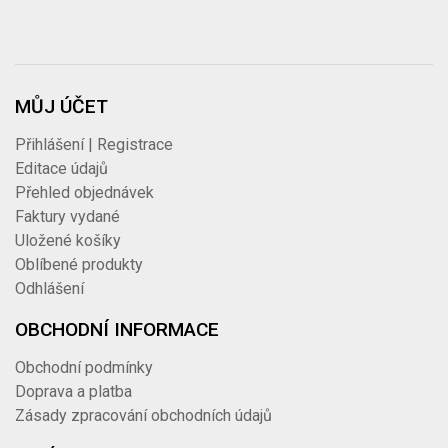
MŮJ ÚČET
Přihlášení | Registrace
Editace údajů
Přehled objednávek
Faktury vydané
Uložené košíky
Oblíbené produkty
Odhlášení
OBCHODNÍ INFORMACE
Obchodní podmínky
Doprava a platba
Zásady zpracování obchodních údajů