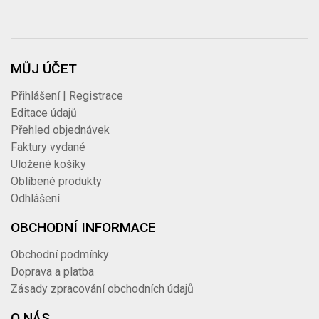
MŮJ ÚČET
Přihlášení | Registrace
Editace údajů
Přehled objednávek
Faktury vydané
Uložené košíky
Oblíbené produkty
Odhlášení
OBCHODNÍ INFORMACE
Obchodní podmínky
Doprava a platba
Zásady zpracování obchodních údajů
O NÁS