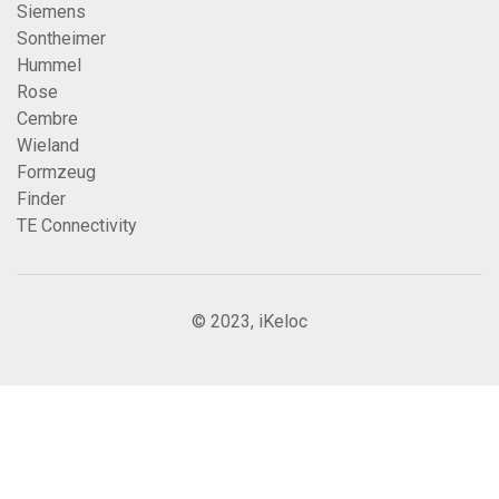
Siemens
Sontheimer
Hummel
Rose
Cembre
Wieland
Formzeug
Finder
TE Connectivity
© 2023, iKeloc