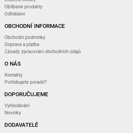
Oblíbené produkty
Odhlášení
OBCHODNÍ INFORMACE
Obchodní podmínky
Doprava a platba
Zásady zpracování obchodních údajů
O NÁS
Kontakty
Potřebujete poradit?
DOPORUČUJEME
Vyhledávání
Novinky
DODAVATELÉ