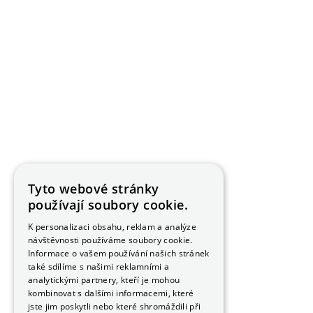
Tyto webové stránky
používají soubory cookie.
K personalizaci obsahu, reklam a analýze
návštěvnosti používáme soubory cookie.
Informace o vašem používání našich stránek
také sdílíme s našimi reklamními a
analytickými partnery, kteří je mohou
kombinovat s dalšími informacemi, které
jste jim poskytli nebo které shromáždili při