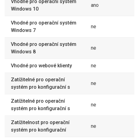
Vhodné pro operační systém
ano
Windows 10
Vhodné pro operační systém
ne
Windows 7
Vhodné pro operační systém
ne
Windows 8
Vhodné pro webové klienty
ne
Zatížitelné pro operační
ne
systém pro konfigurační s
Zatížitelné pro operační
ne
systém pro konfigurační s
Zatížitelnost pro operační
ne
systém pro konfigurační