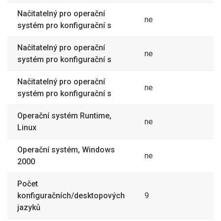
Načitatelný pro operační
ne
systém pro konfigurační s
Načitatelný pro operační
ne
systém pro konfigurační s
Načitatelný pro operační
ne
systém pro konfigurační s
Operační systém Runtime,
ne
Linux
Operační systém, Windows
ne
2000
Počet
konfiguračních/desktopových
9
jazyků