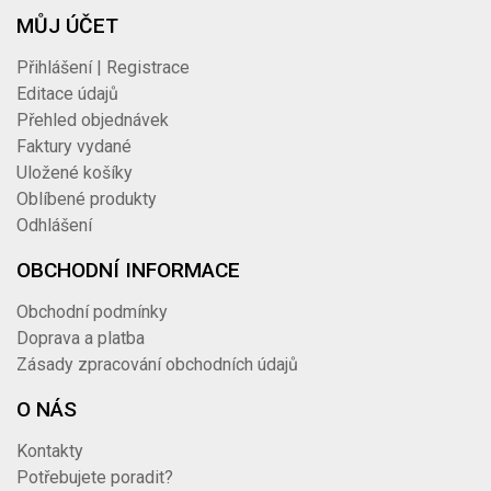
MŮJ ÚČET
Přihlášení | Registrace
Editace údajů
Přehled objednávek
Faktury vydané
Uložené košíky
Oblíbené produkty
Odhlášení
OBCHODNÍ INFORMACE
Obchodní podmínky
Doprava a platba
Zásady zpracování obchodních údajů
O NÁS
Kontakty
Potřebujete poradit?