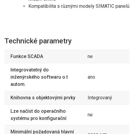
Kompatibilita s různými modely SIMATIC panelů
Technické parametry
Funkce SCADA
ne
Integrovatelný do
inženýrského softwaru o.t
ano
autom.
Knihovna s objektovými prvky
Integrovaný
Lze načíst do operačního
ne
systému pro konfigurační
Minimální požadovaná hlavní